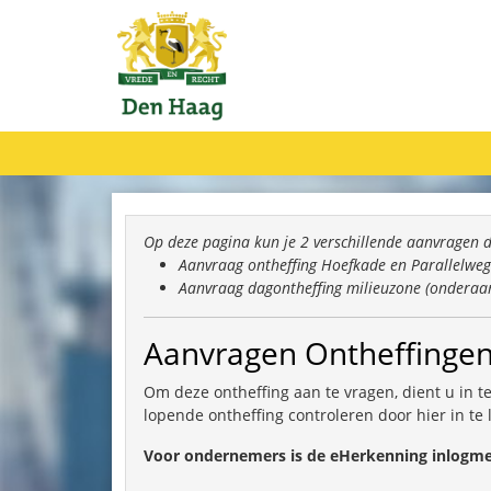
Op deze pagina kun je 2 verschillende aanvragen 
Aanvraag ontheffing Hoefkade en Parallelweg
Aanvraag dagontheffing milieuzone (onderaa
Aanvragen Ontheffingen
Om deze ontheffing aan te vragen, dient u in 
lopende ontheffing controleren door hier in te 
Voor ondernemers is de eHerkenning inlogme