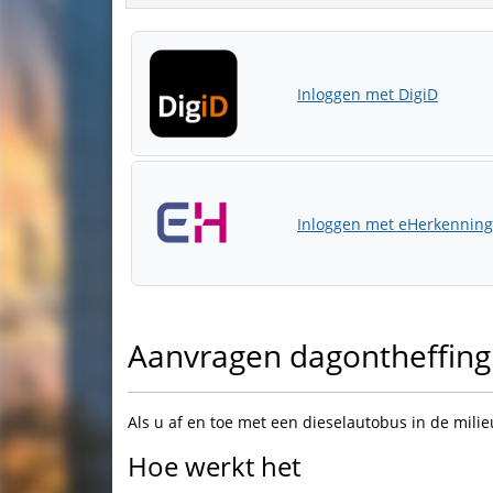
Inloggen met DigiD
Inloggen met eHerkenning
Aanvragen dagontheffing 
Als u af en toe met een dieselautobus in de milie
Hoe werkt het