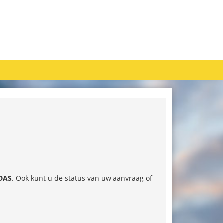
DAS
. Ook kunt u de status van uw aanvraag of